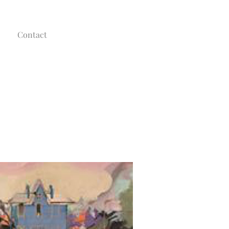
Contact